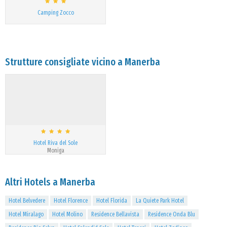
Camping Zocco
Strutture consigliate vicino a Manerba
Hotel Riva del Sole
Moniga
Altri Hotels a Manerba
Hotel Belvedere
Hotel Florence
Hotel Florida
La Quiete Park Hotel
Hotel Miralago
Hotel Molino
Residence Bellavista
Residence Onda Blu