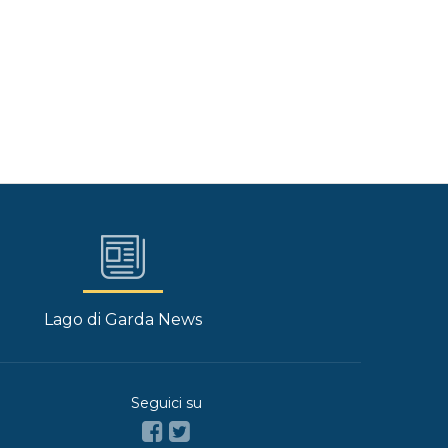
Lago di Garda News
Seguici su