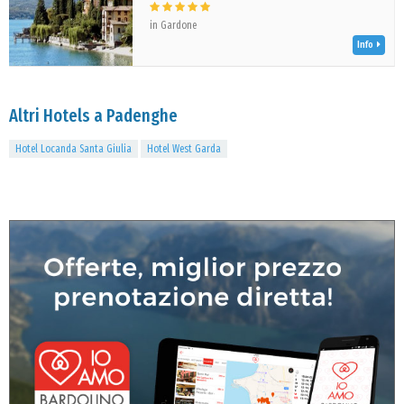
in Gardone
Info
Altri Hotels a Padenghe
Hotel Locanda Santa Giulia
Hotel West Garda