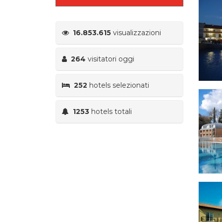
16.853.615
visualizzazioni
264
visitatori oggi
252
hotels selezionati
1253
hotels totali