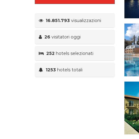
16.851.793
visualizzazioni
26
visitatori oggi
252
hotels selezionati
1253
hotels totali