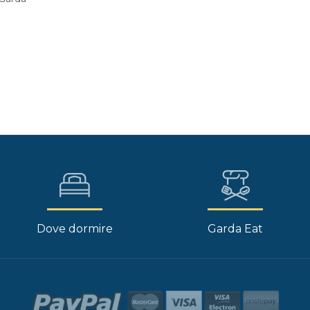
Dove dormire
Garda Eat