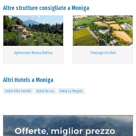
Altre strutture consigliate a Moniga
Agriturismo Nonna Bettina
Trevisago Iris Park
Altri Hotels a Moniga
Hotel Villa Ferretti
Hotel Du Lac
Hotel La Pergola