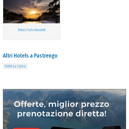
Relais Forte Benedek
Altri Hotels a Pastrengo
Hotel La Carica