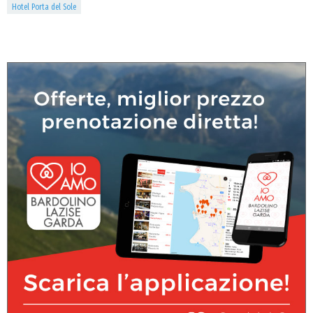
Hotel Porta del Sole