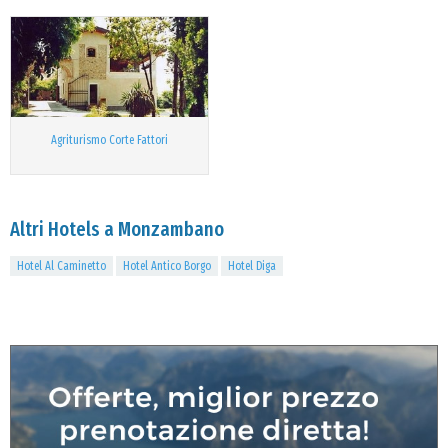
Agriturismo Corte Fattori
Altri Hotels a Monzambano
Hotel Al Caminetto
Hotel Antico Borgo
Hotel Diga