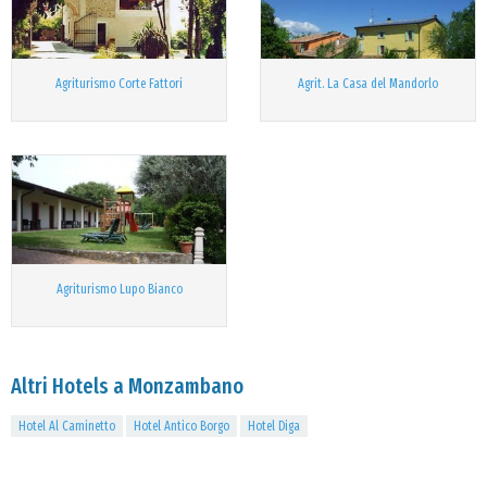
Agriturismo Corte Fattori
Agrit. La Casa del Mandorlo
Agriturismo Lupo Bianco
Altri Hotels a Monzambano
Hotel Al Caminetto
Hotel Antico Borgo
Hotel Diga