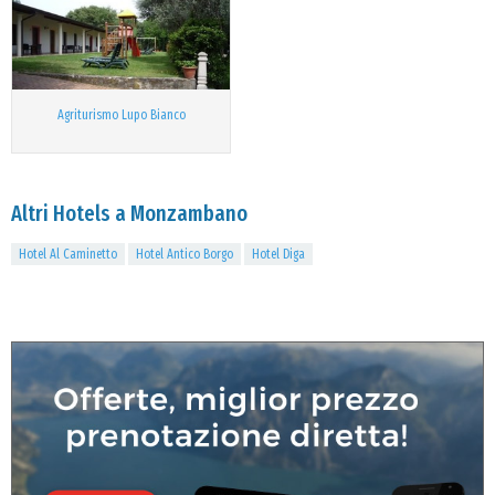
Agriturismo Lupo Bianco
Altri Hotels a Monzambano
Hotel Al Caminetto
Hotel Antico Borgo
Hotel Diga