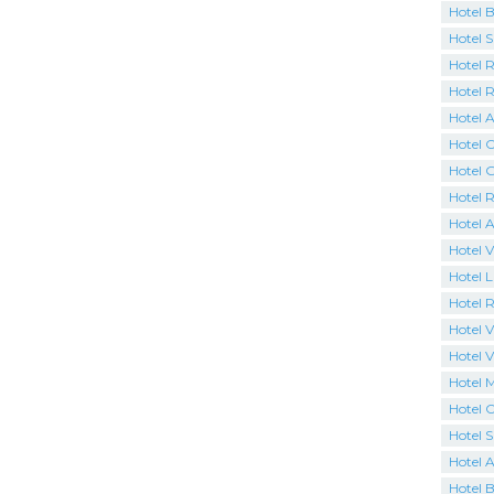
Hotel 
Hotel 
Hotel R
Hotel 
Hotel A
Hotel C
Hotel 
Hotel R
Hotel 
Hotel V
Hotel 
Hotel R
Hotel Vi
Hotel V
Hotel 
Hotel C
Hotel 
Hotel 
Hotel B