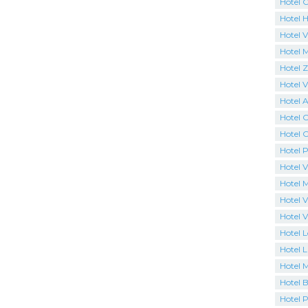
Hotel 
Hotel H
Hotel V
Hotel 
Hotel 
Hotel Vi
Hotel 
Hotel 
Hotel C
Hotel P
Hotel V
Hotel 
Hotel V
Hotel V
Hotel 
Hotel L
Hotel 
Hotel B
Hotel P