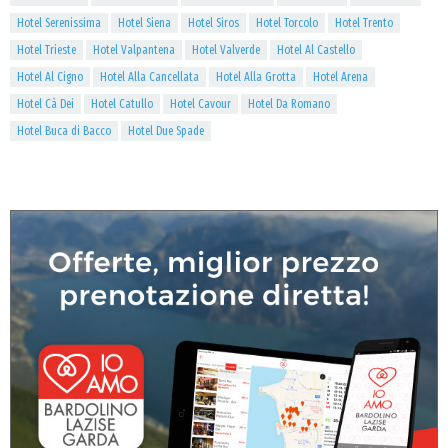
Hotel Serenissima
Hotel Siena
Hotel Siros
Hotel Torcolo
Hotel Trento
Hotel Trieste
Hotel Valpantena
Hotel Valverde
Hotel Al Castello
Hotel Al Cigno
Hotel Alla Cancellata
Hotel Alla Grotta
Hotel Arena
Hotel Cà Dei
Hotel Catullo
Hotel Cavour
Hotel Da Romano
Hotel Buca di Bacco
Hotel Due Spade