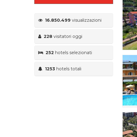
16.850.499
visualizzazioni
228
visitatori oggi
252
hotels selezionati
1253
hotels totali