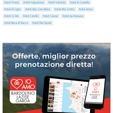
Hotel Trieste
Hotel Valpantena
Hotel Valverde
Hotel Al Castello
Hotel Al Cigno
Hotel Alla Cancellata
Hotel Alla Grotta
Hotel Arena
Hotel Cà Dei
Hotel Catullo
Hotel Cavour
Hotel Da Romano
Hotel Buca di Bacco
Hotel Due Spade