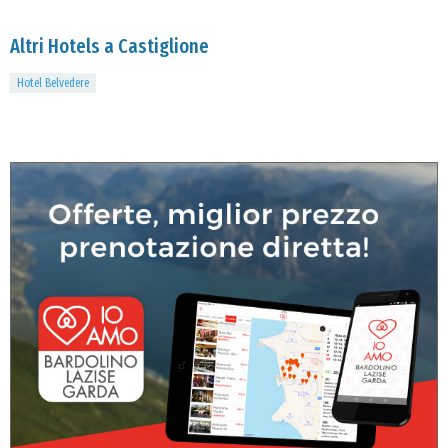
Altri Hotels a Castiglione
Hotel Belvedere