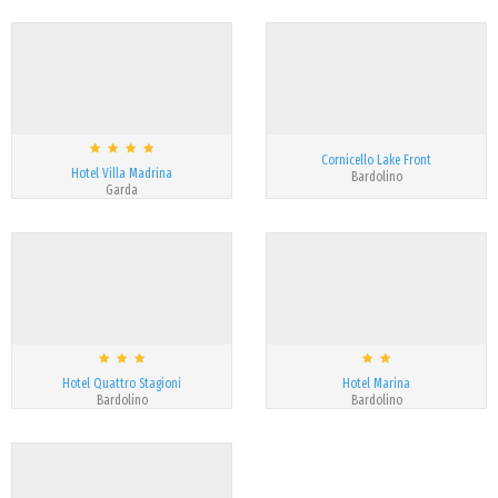
Cornicello Lake Front
Hotel Villa Madrina
Bardolino
Garda
Hotel Quattro Stagioni
Hotel Marina
Bardolino
Bardolino