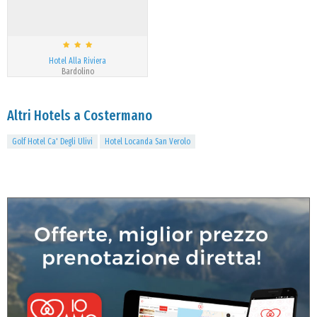
Hotel Alla Riviera
Bardolino
Altri Hotels a Costermano
Golf Hotel Ca' Degli Ulivi
Hotel Locanda San Verolo