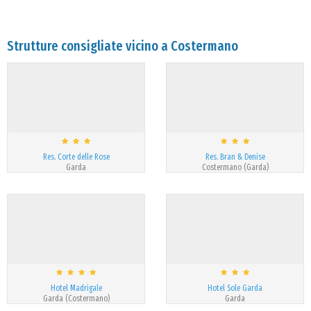
Strutture consigliate vicino a Costermano
Res. Corte delle Rose
Res. Bran & Denise
Garda
Costermano (Garda)
Hotel Madrigale
Hotel Sole Garda
Garda (Costermano)
Garda