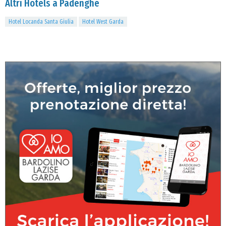
Altri Hotels a Padenghe
Hotel Locanda Santa Giulia
Hotel West Garda