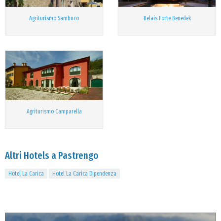
Agriturismo Sambuco
Relais Forte Benedek
Agriturismo Camparella
Altri Hotels a Pastrengo
Hotel La Carica
Hotel La Carica Dipendenza