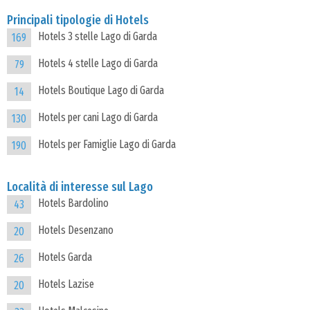
Principali tipologie di Hotels
Hotels 3 stelle Lago di Garda
169
Hotels 4 stelle Lago di Garda
79
Hotels Boutique Lago di Garda
14
Hotels per cani Lago di Garda
130
Hotels per Famiglie Lago di Garda
190
Località di interesse sul Lago
Hotels Bardolino
43
Hotels Desenzano
20
Hotels Garda
26
Hotels Lazise
20