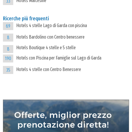
Hotels Malcesine
33
Ricerche più frequenti
Hotels 4 stelle Lago di Garda con piscina
69
Hotels Bardolino con Centro benessere
8
Hotels Boutique 4 stelle e 5 stelle
8
Hotels con Piscina per Famiglie sul Lago di Garda
190
Hotels 4 stelle con Centro Benessere
35