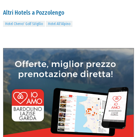
Altri Hotels a Pozzolengo
Hotel Chervo' Golf S.Vigilio
Hotel All'Alpino