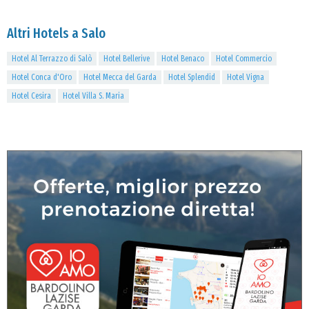
Altri Hotels a Salo
Hotel Al Terrazzo di Salò
Hotel Bellerive
Hotel Benaco
Hotel Commercio
Hotel Conca d'Oro
Hotel Mecca del Garda
Hotel Splendid
Hotel Vigna
Hotel Cesira
Hotel Villa S. Maria