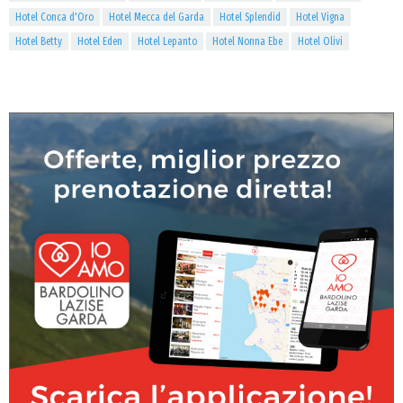
Hotel Conca d'Oro
Hotel Mecca del Garda
Hotel Splendid
Hotel Vigna
Hotel Betty
Hotel Eden
Hotel Lepanto
Hotel Nonna Ebe
Hotel Olivi