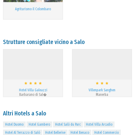
Agriturismo il Colombaro
Strutture consigliate vicino a Salo
Hotel Villa Galeazzi
Villenpark Sanghen
Barbarano di Sal�
Manerba
Altri Hotels a Salo
Hotel Duomo
Hotel Gambero
Hotel Salò du Parc
Hotel Villa Arcadio
Hotel Al Terrazzo di Salò
Hotel Bellerive
Hotel Benaco
Hotel Commercio