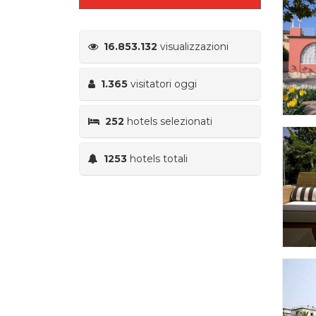
16.853.132
visualizzazioni
1.365
visitatori oggi
252
hotels selezionati
1253
hotels totali