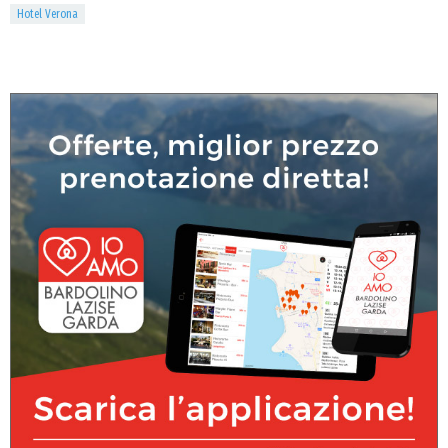
Hotel Verona