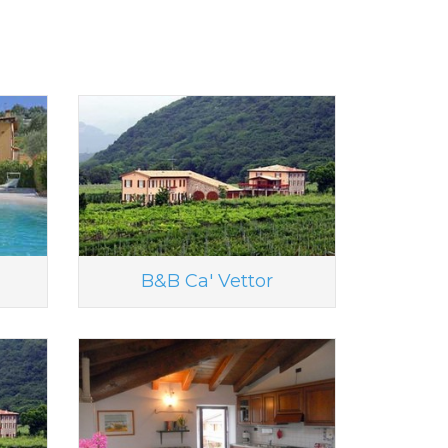
B&B Ca' Vettor