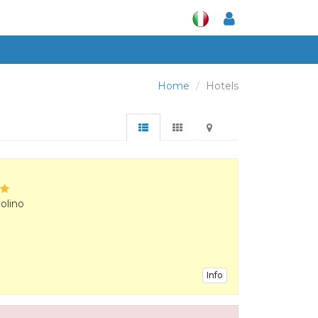
Home
Hotels
olino
Info