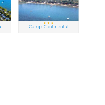
a
Camp. Continental