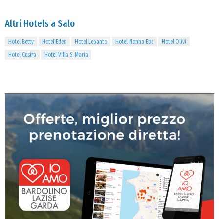
Altri Hotels a Salo
Hotel Betty
Hotel Eden
Hotel Lepanto
Hotel Nonna Ebe
Hotel Olivi
Hotel Cesira
Hotel Villa S. Maria