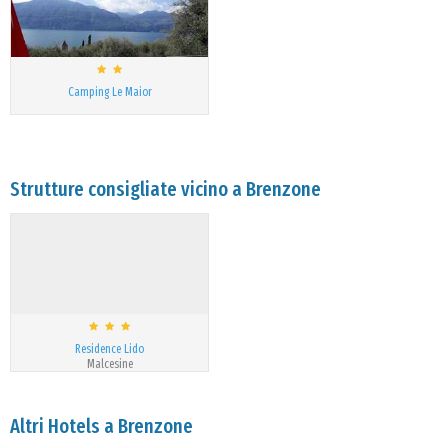
Camping Le Maior
Strutture consigliate vicino a Brenzone
Residence Lido
Malcesine
Altri Hotels a Brenzone