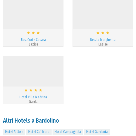
Res. Corte Casara
Res. la Margherita
Lazise
Lazise
Hotel Villa Madrina
Garda
Altri Hotels a Bardolino
Hotel Al Sole
Hotel Ca' Mura
Hotel Campagnola
Hotel Gardenia