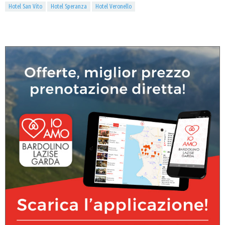
Hotel San Vito
Hotel Speranza
Hotel Veronello