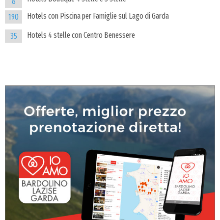
8
Hotels con Piscina per Famiglie sul Lago di Garda
190
Hotels 4 stelle con Centro Benessere
35