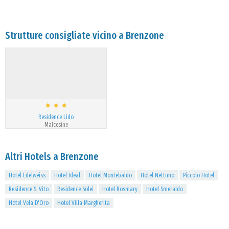
Strutture consigliate vicino a Brenzone
Residence Lido
Malcesine
Altri Hotels a Brenzone
Hotel Edelweiss
Hotel Ideal
Hotel Montebaldo
Hotel Nettuno
Piccolo Hotel
Residence S. Vito
Residence Solei
Hotel Rosmary
Hotel Smeraldo
Hotel Vela D'Oro
Hotel Villa Margherita