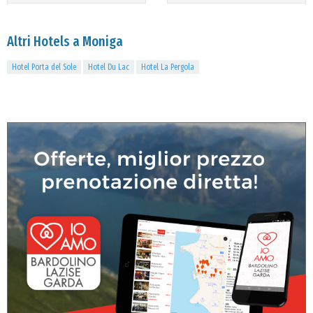
Altri Hotels a Moniga
Hotel Porta del Sole
Hotel Du Lac
Hotel La Pergola