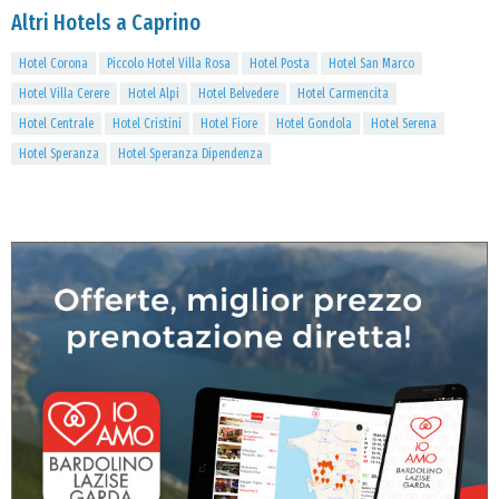
Altri Hotels a Caprino
Hotel Corona
Piccolo Hotel Villa Rosa
Hotel Posta
Hotel San Marco
Hotel Villa Cerere
Hotel Alpi
Hotel Belvedere
Hotel Carmencita
Hotel Centrale
Hotel Cristini
Hotel Fiore
Hotel Gondola
Hotel Serena
Hotel Speranza
Hotel Speranza Dipendenza