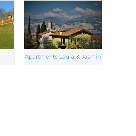
Apartments Laura & Jasmin