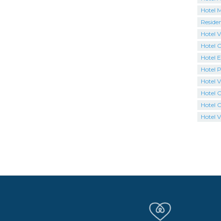
Hotel M
Reside
Hotel V
Hotel 
Hotel E
Hotel 
Hotel V
Hotel 
Hotel 
Hotel V