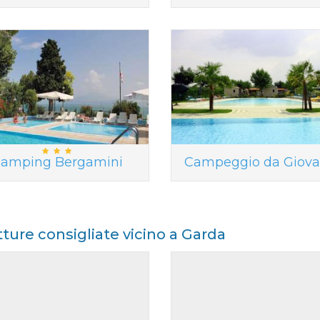
amping Bergamini
Campeggio da Giova
tture consigliate vicino a Garda