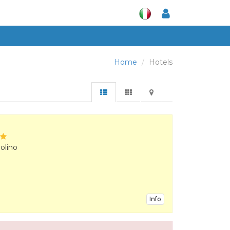
Home
Hotels
olino
Info