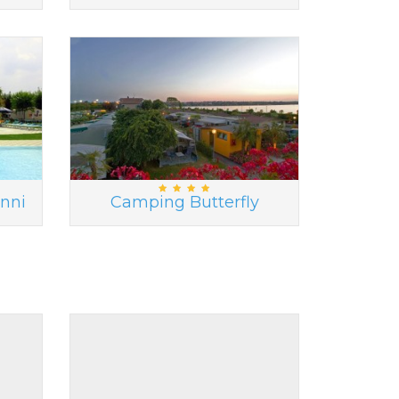
nni
Camping Butterfly