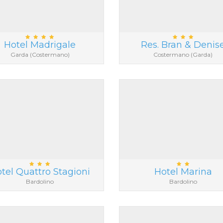
Hotel Madrigale
Res. Bran & Denis
Garda (Costermano)
Costermano (Garda)
tel Quattro Stagioni
Hotel Marina
Bardolino
Bardolino