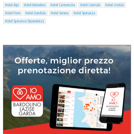
Hotel Alpi
Hotel Belvedere
Hotel Carmencita
Hotel Centrale
Hotel Cristini
Hotel Fiore
Hotel Gondola
Hotel Serena
Hotel Speranza
Hotel Speranza Dipendenza