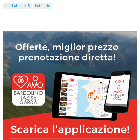
Hotel Albero N. 5
Hotel Lido