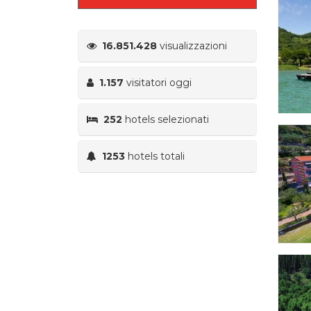
16.851.428
visualizzazioni
1.157
visitatori oggi
252
hotels selezionati
1253
hotels totali