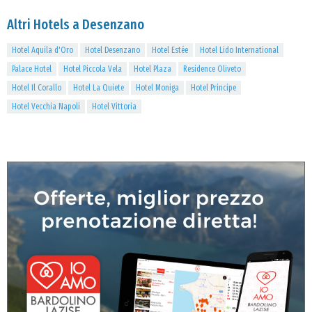
Altri Hotels a Desenzano
Hotel Aquila d'Oro
Hotel Desenzano
Hotel Estée
Hotel Lido International
Palace Hotel
Hotel Piccola Vela
Hotel Plaza
Residence Oliveto
Hotel Il Corallo
Hotel La Quiete
Hotel Moniga
Hotel Principe
Hotel Vecchia Napoli
Hotel Vittoria