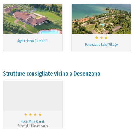
Agriturismo GardaHill
Desenzano Lake Village
Strutture consigliate vicino a Desenzano
Hotel Villa Garuti
Padenghe (Desenzano)