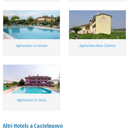
Agriturismo Le Fornase
Agriturismo Anna Caterina
Agriturismo Ca' Vecia
Altri Hotels a Castelnuovo