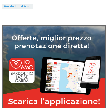
Gardaland Hotel Resort