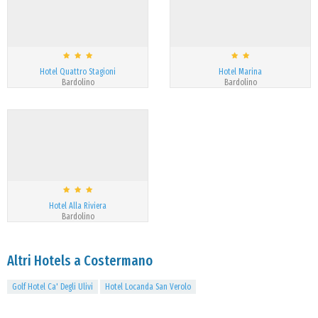
Hotel Quattro Stagioni
Hotel Marina
Bardolino
Bardolino
Hotel Alla Riviera
Bardolino
Altri Hotels a Costermano
Golf Hotel Ca' Degli Ulivi
Hotel Locanda San Verolo