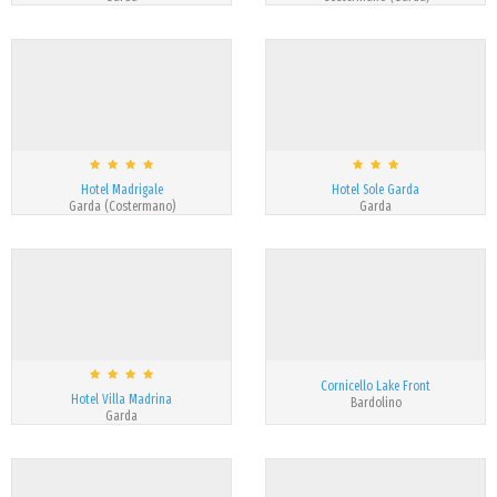
Hotel Madrigale
Hotel Sole Garda
Garda (Costermano)
Garda
Cornicello Lake Front
Hotel Villa Madrina
Bardolino
Garda