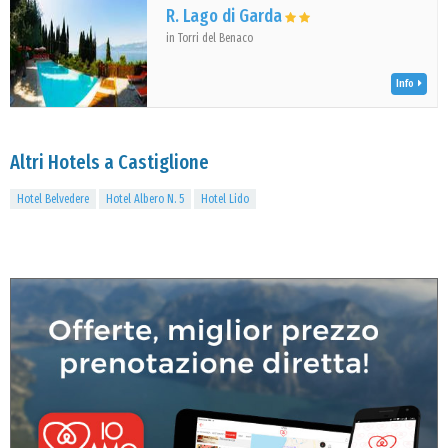
R. Lago di Garda
in Torri del Benaco
Info
Altri Hotels a Castiglione
Hotel Belvedere
Hotel Albero N. 5
Hotel Lido