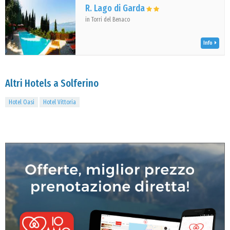
R. Lago di Garda
in Torri del Benaco
Info
Altri Hotels a Solferino
Hotel Oasi
Hotel Vittoria