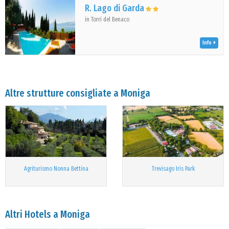
R. Lago di Garda
in Torri del Benaco
Info
Altre strutture consigliate a Moniga
Agriturismo Nonna Bettina
Trevisago Iris Park
Altri Hotels a Moniga