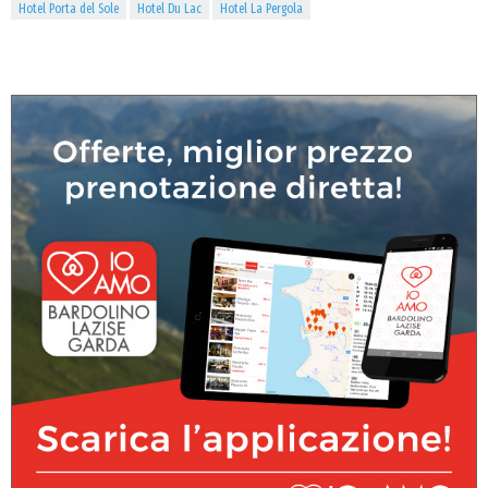
Hotel Porta del Sole
Hotel Du Lac
Hotel La Pergola