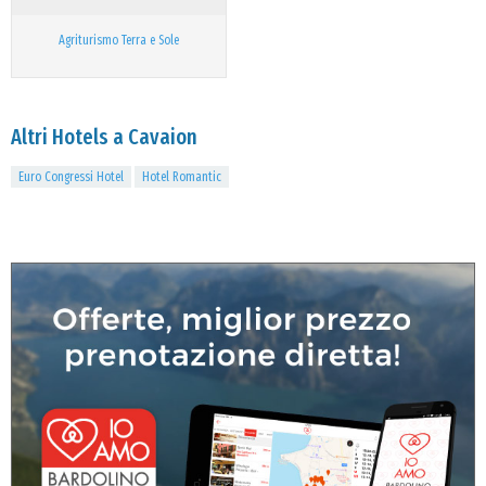
Agriturismo Terra e Sole
Altri Hotels a Cavaion
Euro Congressi Hotel
Hotel Romantic