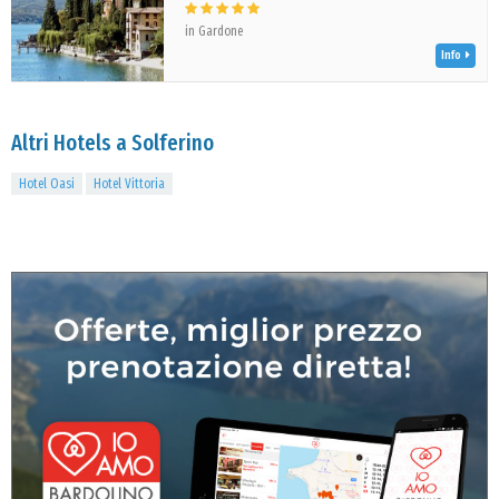
in Gardone
Info
Altri Hotels a Solferino
Hotel Oasi
Hotel Vittoria