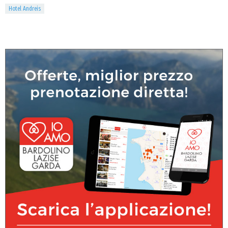
Hotel Andreis