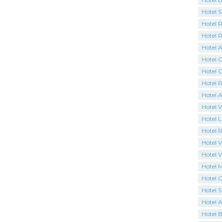
Hotel 
Hotel R
Hotel 
Hotel A
Hotel C
Hotel 
Hotel R
Hotel 
Hotel V
Hotel 
Hotel R
Hotel Vi
Hotel V
Hotel 
Hotel C
Hotel 
Hotel 
Hotel B