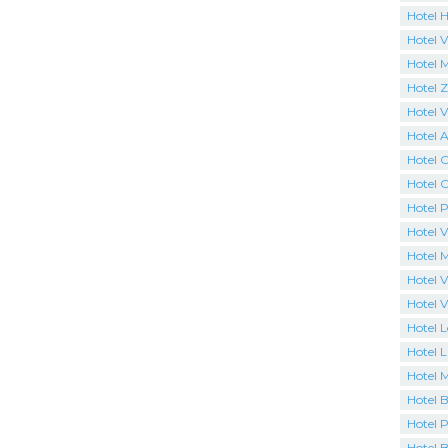
Hotel H
Hotel V
Hotel 
Hotel 
Hotel Vi
Hotel 
Hotel 
Hotel C
Hotel P
Hotel V
Hotel 
Hotel V
Hotel V
Hotel 
Hotel L
Hotel 
Hotel B
Hotel P
Hotel 