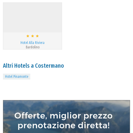
Hotel Alla Riviera
Bardolino
Altri Hotels a Costermano
Hotel Pinamonte