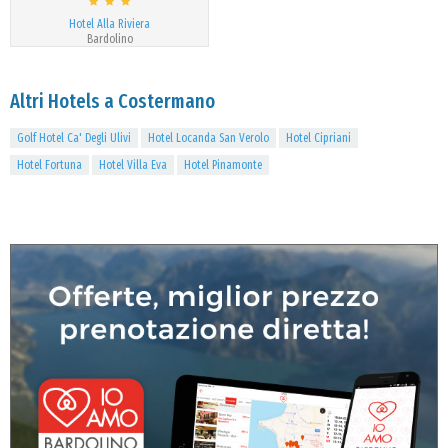
Hotel Alla Riviera
Bardolino
Altri Hotels a Costermano
Golf Hotel Ca' Degli Ulivi
Hotel Locanda San Verolo
Hotel Cipriani
Hotel Fortuna
Hotel Villa Eva
Hotel Pinamonte