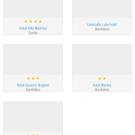
Cornicello Lake Front
Hotel Villa Madrina
Bardolino
Garda
Hotel Quattro Stagioni
Hotel Marina
Bardolino
Bardolino